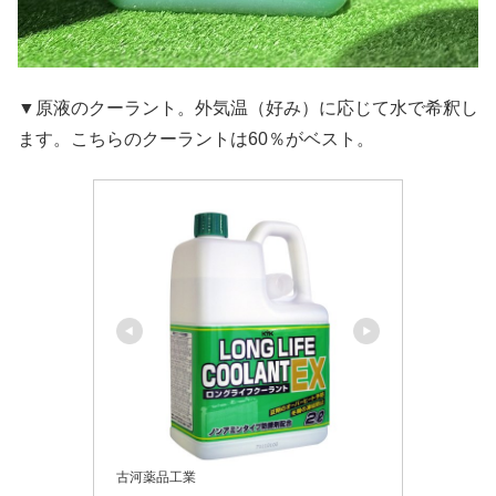
▼原液のクーラント。外気温（好み）に応じて水で希釈し
ます。こちらのクーラントは60％がベスト。
古河薬品工業