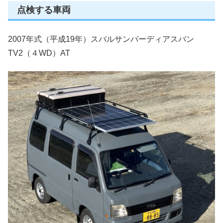
点検する車両
2007年式（平成19年）スバルサンバーディアスバン
TV2（４WD）AT