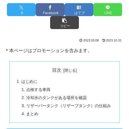
X
Facebook
はてブ
LINE
コピー
2023.03.08
2023.10.31
＊本ページはプロモーションを含みます。
目次
はじめに
点検する車両
冷却水のタンクがある場所を確認
リザーバータンク（リザーブタンク）の仕組み
まとめ