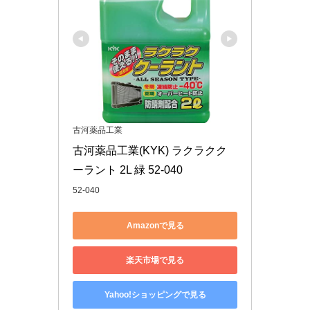
古河薬品工業
古河薬品工業(KYK) ラクラクク
ーラント 2L 緑 52-040
52-040
Amazonで見る
楽天市場で見る
Yahoo!ショッピングで見る