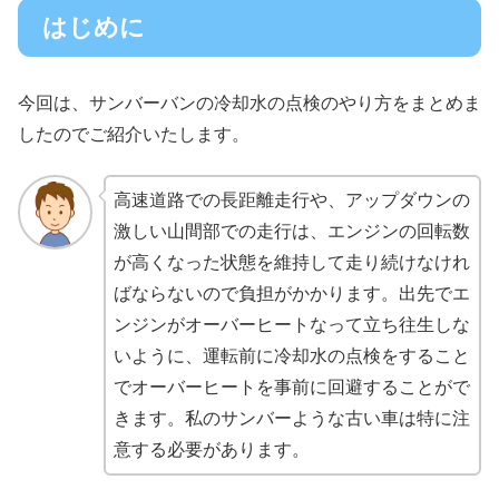
はじめに
今回は、サンバーバンの冷却水の点検のやり方をまとめま
したのでご紹介いたします。
高速道路での長距離走行や、アップダウンの
激しい山間部での走行は、エンジンの回転数
が高くなった状態を維持して走り続けなけれ
ばならないので負担がかかります。出先でエ
ンジンがオーバーヒートなって立ち往生しな
いように、運転前に冷却水の点検をすること
でオーバーヒートを事前に回避することがで
きます。私のサンバーような古い車は特に注
意する必要があります。