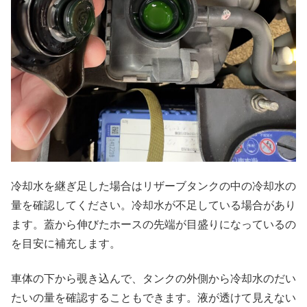
冷却水を継ぎ足した場合はリザーブタンクの中の冷却水の
量を確認してください。冷却水が不足している場合があり
ます。蓋から伸びたホースの先端が目盛りになっているの
を目安に補充します。
車体の下から覗き込んで、タンクの外側から冷却水のだい
たいの量を確認することもできます。液が透けて見えない