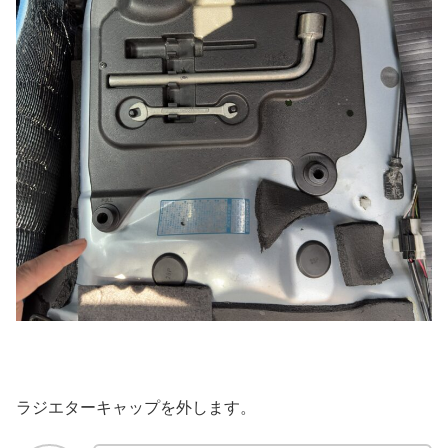
ラジエターキャップを外します。