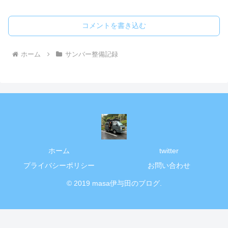
コメントを書き込む
ホーム
サンバー整備記録
ホーム
twitter
プライバシーポリシー
お問い合わせ
© 2019 masa伊与田のブログ.