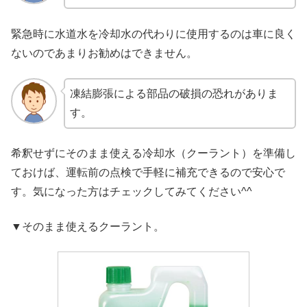
緊急時に水道水を冷却水の代わりに使用するのは車に良く
ないのであまりお勧めはできません。
凍結膨張による部品の破損の恐れがありま
す。
希釈せずにそのまま使える冷却水（クーラント）を準備し
ておけば、運転前の点検で手軽に補充できるので安心で
す。気になった方はチェックしてみてください^^
▼そのまま使えるクーラント。