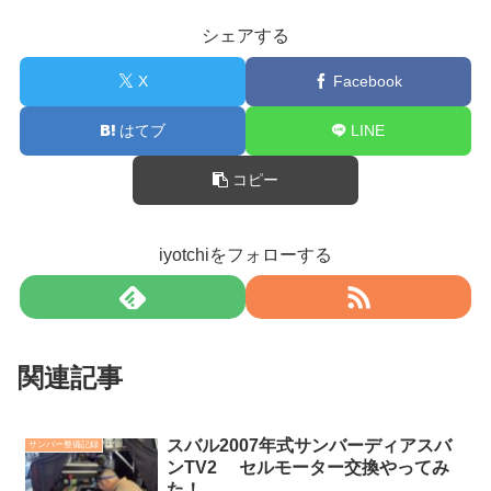
シェアする
X
Facebook
はてブ
LINE
コピー
iyotchiをフォローする
関連記事
スバル2007年式サンバーディアスバ
サンバー整備記録
ンTV2 セルモーター交換やってみ
た！