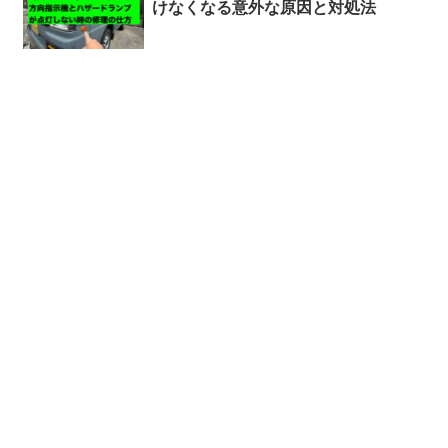
けなくなる意外な原因と対処法