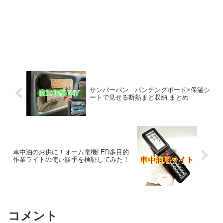
サンバーバン パンチングボード×保温シ
ートで見せる断熱まど収納 まとめ
車中泊のお供に！オーム電機LED多目的
作業ライトの使い勝手を検証してみた！
コメント