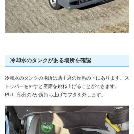
冷却水のタンクがある場所を確認
冷却水のタンクの場所は助手席の座席の下にあります。ス
トッパーを外すと座席を跳ね上げることができます。
PULL部分の2か所持ち上げてフタを外します。