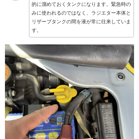
的に溜めておくタンクになります。緊急時の
みに使われるのではなく、ラジエター本体と
リザーブタンクの間を液が常に往来していま
す。