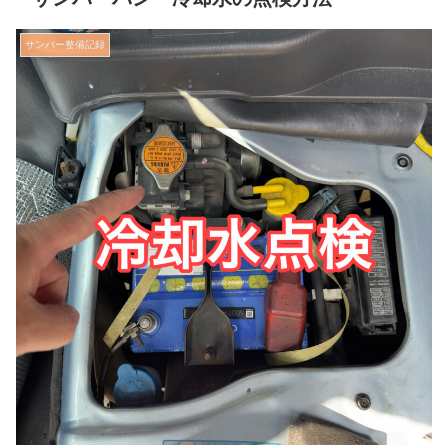
サンバー整備記録