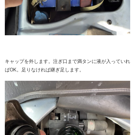
キャップを外します。注ぎ口まで満タンに液が入っていれ
ばOK。足りなければ継ぎ足します。