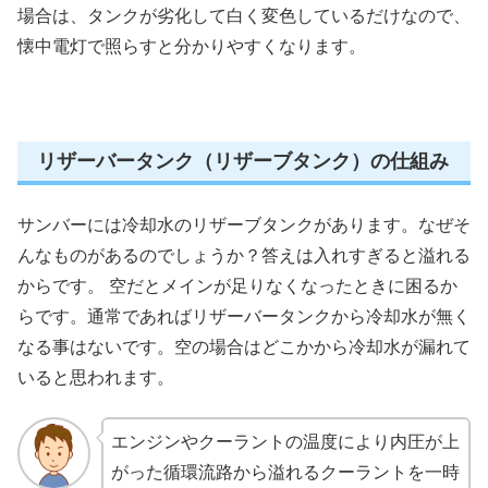
場合は、タンクが劣化して白く変色しているだけなので、
懐中電灯で照らすと分かりやすくなります。
リザーバータンク（リザーブタンク）の仕組み
サンバーには冷却水のリザーブタンクがあります。なぜそ
んなものがあるのでしょうか？答えは入れすぎると溢れる
からです。 空だとメインが足りなくなったときに困るか
らです。通常であればリザーバータンクから冷却水が無く
なる事はないです。空の場合はどこかから冷却水が漏れて
いると思われます。
エンジンやクーラントの温度により内圧が上
がった循環流路から溢れるクーラントを一時