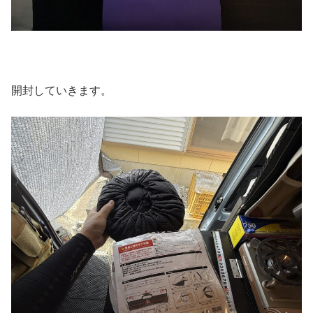
開封していきます。