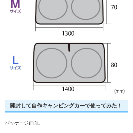
開封して自作キャンピングカーで使ってみた！
パッケージ正面。