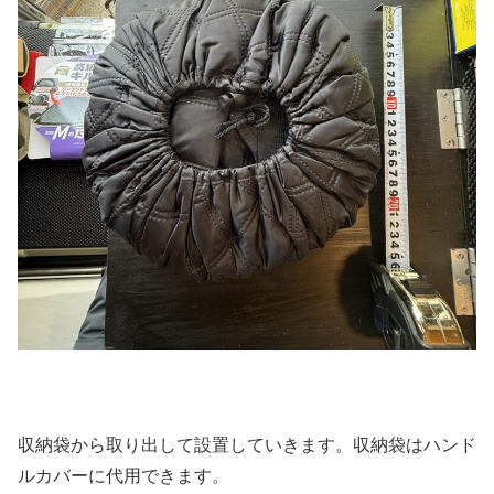
収納袋から取り出して設置していきます。収納袋はハンド
ルカバーに代用できます。