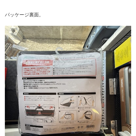
パッケージ裏面。