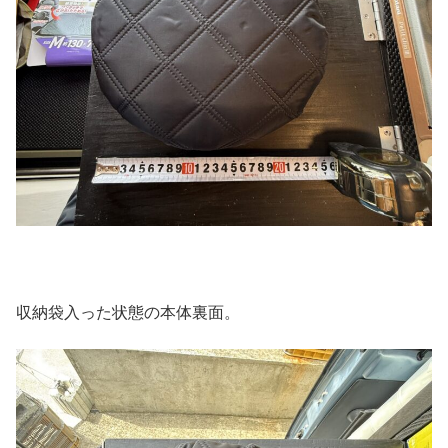
収納袋入った状態の本体裏面。