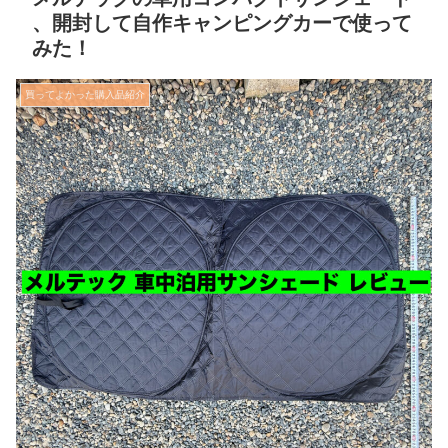
、開封して自作キャンピングカーで使って
みた！
買ってよかった購入品紹介