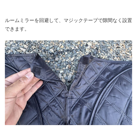
ルームミラーを回避して、マジックテープで隙間なく設置
できます。