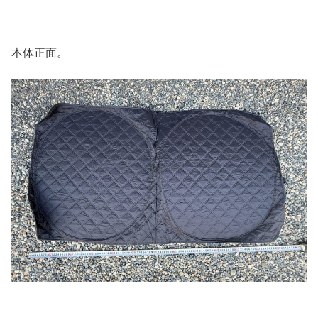
本体正面。