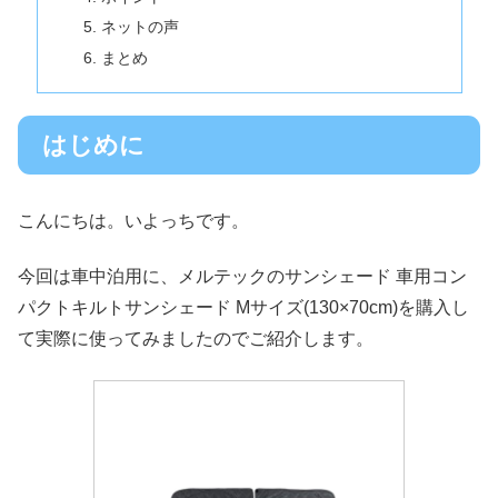
ネットの声
まとめ
はじめに
こんにちは。いよっちです。
今回は車中泊用に、メルテックのサンシェード 車用コン
パクトキルトサンシェード Mサイズ(130×70cm)を購入し
て実際に使ってみましたのでご紹介します。