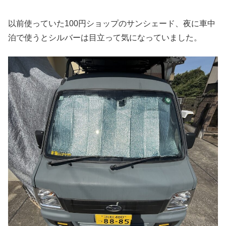
以前使っていた100円ショップのサンシェード、夜に車中
泊で使うとシルバーは目立って気になっていました。