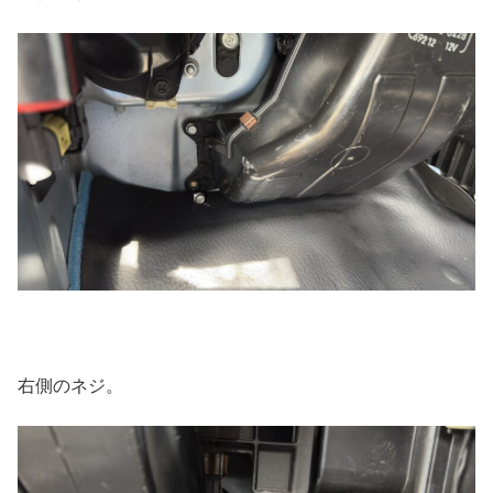
右側のネジ。