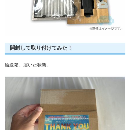
開封して取り付けてみた！
輸送箱。届いた状態。