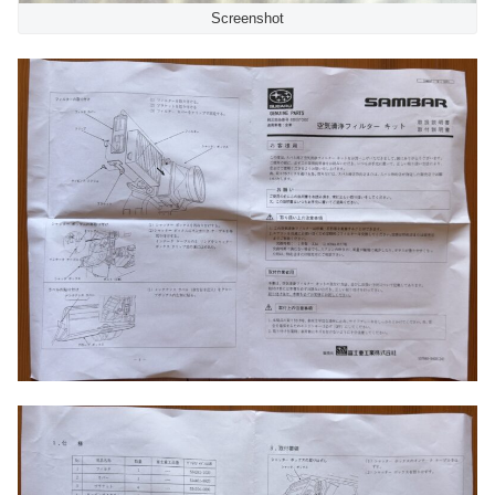
Screenshot