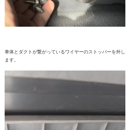
車体とダクトが繋がっているワイヤーのストッパーを外し
ます。