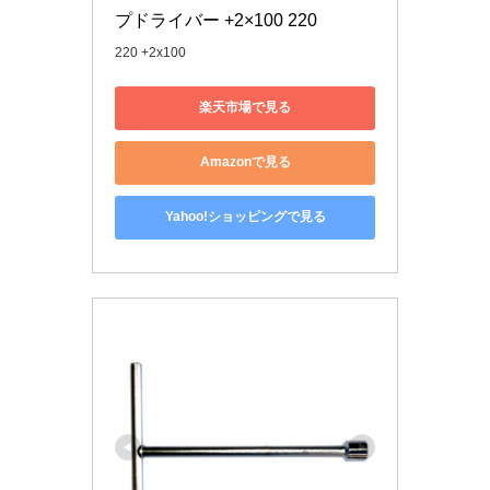
プドライバー +2×100 220
220 +2x100
楽天市場で見る
Amazonで見る
Yahoo!ショッピングで見る