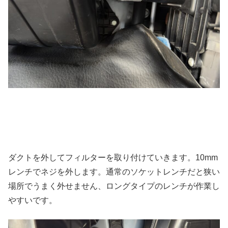
ダクトを外してフィルターを取り付けていきます。10mm
レンチでネジを外します。通常のソケットレンチだと狭い
場所でうまく外せません、ロングタイプのレンチが作業し
やすいです。