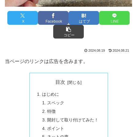
X
Facebook
はてブ
LINE
コピー
2024.08.19
2024.08.21
当ページのリンクは広告を含みます。
目次
はじめに
スペック
特徴
開封して取り付けてみた！
ポイント
ネットの声