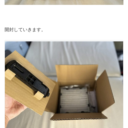
開封していきます。