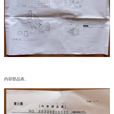
内容部品表。