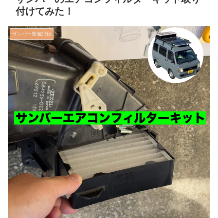
付けてみた！
サンバー整備記録