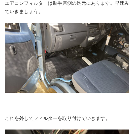
エアコンフィルターは助手席側の足元にあります。早速み
ていきましょう。
これを外してフィルターを取り付けていきます。