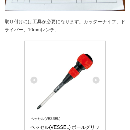
取り付けには工具が必要になります。カッターナイフ、ド
ライバー、10mmレンチ。
ベッセル(VESSEL)
ベッセル(VESSEL) ボールグリッ