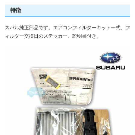
特徴
スバル純正部品です。エアコンフィルターキット一式、フ
ィルター交換日のステッカー、説明書付き。