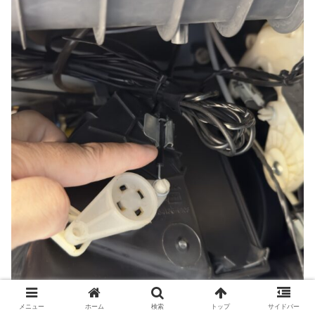
メニュー
ホーム
検索
トップ
サイドバー