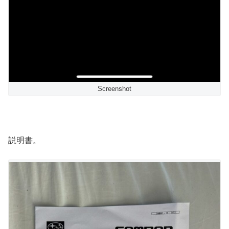
Screenshot
説明書。