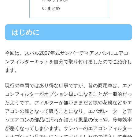
まとめ
はじめに
今回は、スバル2007年式サンバーディアスバンにエアコ
ンフィルターキットを自分で取り付けましたのでご紹介し
ます。
現行の車両ではあり得ない事ですが、昔の商用車は、エア
コンフィルターがオプション扱いになることが一般的だっ
たようです。フィルターが無いままだと埃や花粉などをエ
アコンの風となって吸うことになり、エバポレーターと言
うエアコンの部品に汚れが詰まり風量の低下や、冷却効率
が悪くなってしまいます。サンバーのエアコンフィルター
もオプション品扱いになっておりましたので購入して自分