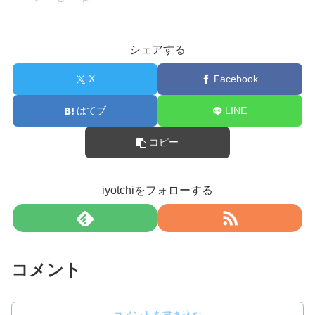
シェアする
X
Facebook
はてブ
LINE
コピー
iyotchiをフォローする
コメント
コメントを書き込む