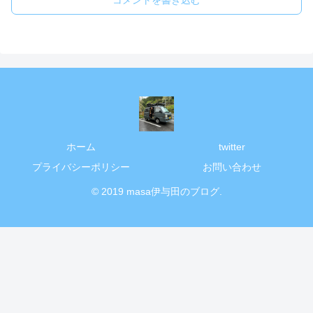
ホーム
twitter
プライバシーポリシー
お問い合わせ
© 2019 masa伊与田のブログ.