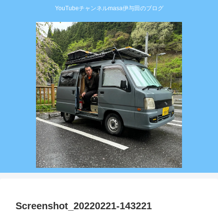
YouTubeチャンネルmasa伊与田のブログ
Screenshot_20220221-143221