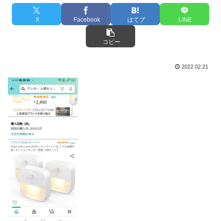
X
Facebook
はてブ
LINE
コピー
2022.02.21